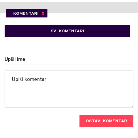
KOMENTARI
0
SVI KOMENTARI
Upiši ime
OSTAVI KOMENTAR