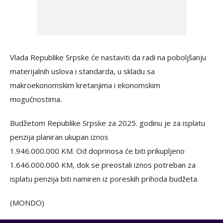
Vlada Republike Srpske će nastaviti da radi na poboljšanju
materijalnih uslova i standarda, u skladu sa
makroekonomskim kretanjima i ekonomskim
mogućnostima.
Budžetom Republike Srpske za 2025. godinu je za isplatu
penzija planiran ukupan iznos
1.946.000.000 KM. Od doprinosa će biti prikupljeno
1.646.000.000 KM, dok se preostali iznos potreban za
isplatu penzija biti namiren iz poreskih prihoda budžeta.
(MONDO)