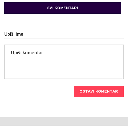
SVI KOMENTARI
Upiši ime
OSTAVI KOMENTAR