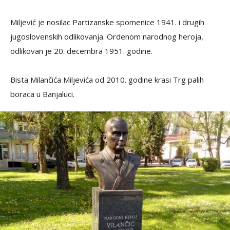
Miljević je nosilac Partizanske spomenice 1941. i drugih
jugoslovenskih odlikovanja. Ordenom narodnog heroja,
odlikovan je 20. decembra 1951. godine.
Bista Milančića Miljevića od 2010. godine krasi Trg palih
boraca u Banjaluci.