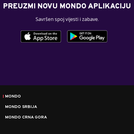
PREUZMI NOVU MONDO APLIKACIJU
Savršen spoj vijesti i zabave.
MONDO
MONDO SRBIJA
MONDO CRNA GORA