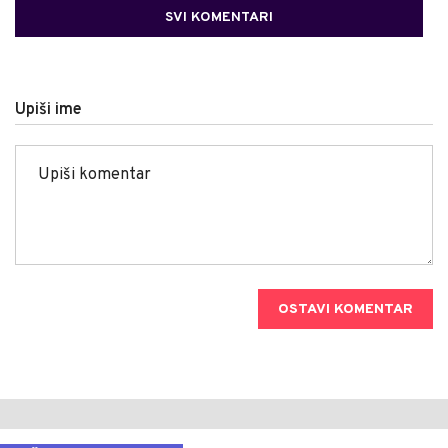
SVI KOMENTARI
Upiši ime
OSTAVI KOMENTAR