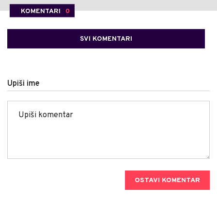
KOMENTARI
0
SVI KOMENTARI
Upiši ime
OSTAVI KOMENTAR