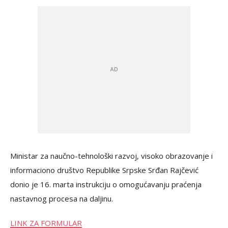
Ministar za naučno-tehnološki razvoj, visoko obrazovanje i
informaciono društvo Republike Srpske Srđan Rajčević
donio je 16. marta instrukciju o omogućavanju praćenja
nastavnog procesa na daljinu.
LINK ZA FORMULAR