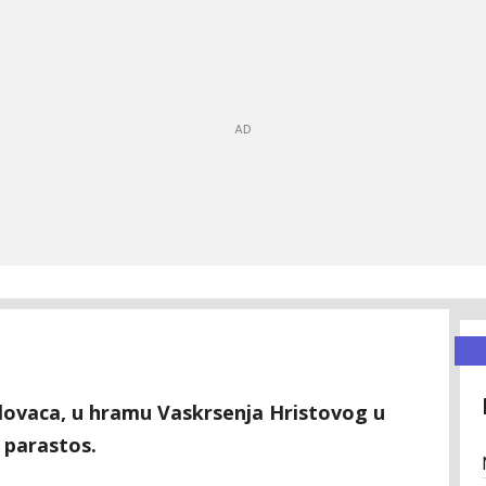
lovaca, u hramu Vaskrsenja Hristovog u
 parastos.