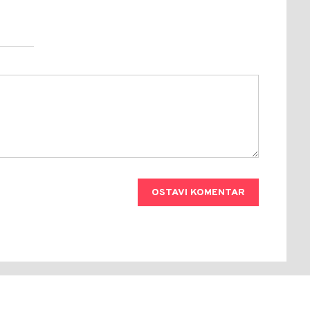
OSTAVI KOMENTAR