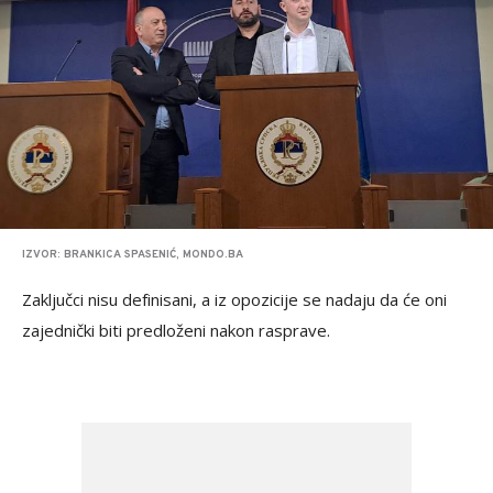
IZVOR: BRANKICA SPASENIĆ, MONDO.BA
Zaključci nisu definisani, a iz opozicije se nadaju da će oni
zajednički biti predloženi nakon rasprave.