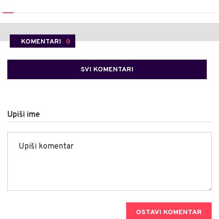
KOMENTARI
0
SVI KOMENTARI
Upiši ime
OSTAVI KOMENTAR