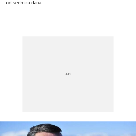
od sedmicu dana.