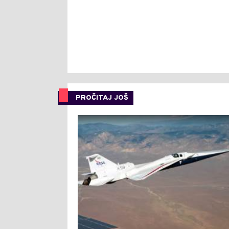
PROČITAJ JOŠ