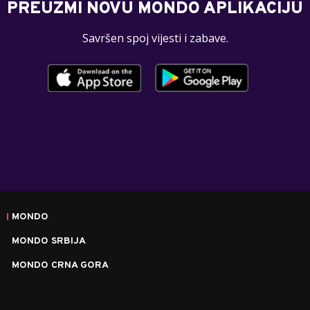
PREUZMI NOVU MONDO APLIKACIJU
Savršen spoj vijesti i zabave.
MONDO
MONDO SRBIJA
MONDO CRNA GORA