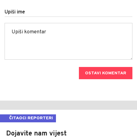
Upiši ime
OSTAVI KOMENTAR
ČITAOCI REPORTERI
Dojavite nam vijest