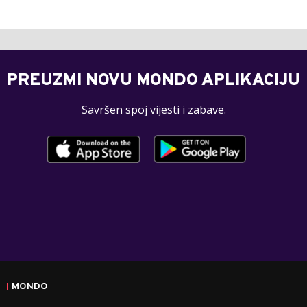
PREUZMI NOVU MONDO APLIKACIJU
Savršen spoj vijesti i zabave.
MONDO