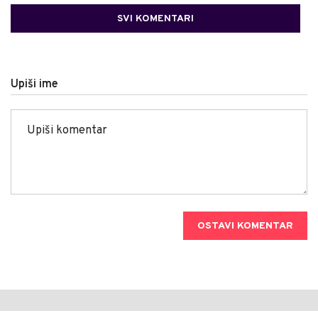
SVI KOMENTARI
Upiši ime
OSTAVI KOMENTAR