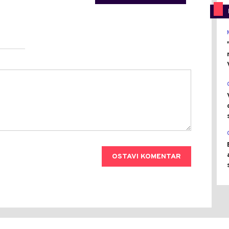
OSTAVI KOMENTAR