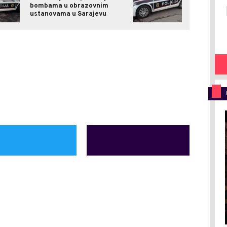
bombama u obrazovnim
ustanovama u Sarajevu