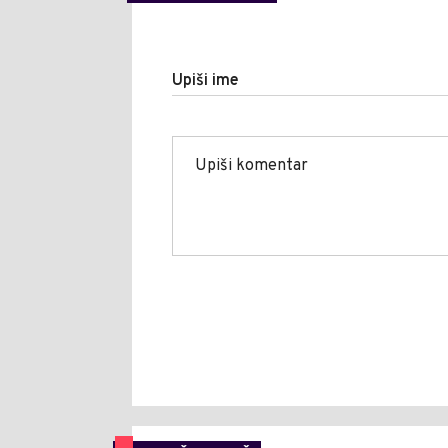
Upiši ime