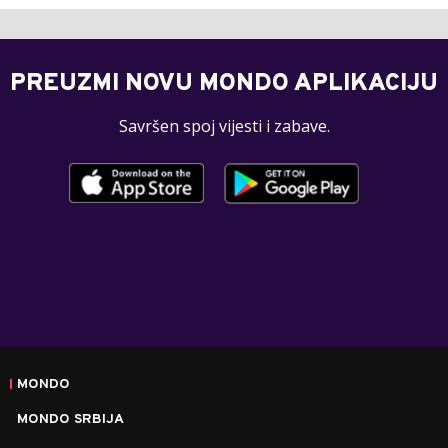
PREUZMI NOVU MONDO APLIKACIJU
Savršen spoj vijesti i zabave.
MONDO
MONDO SRBIJA