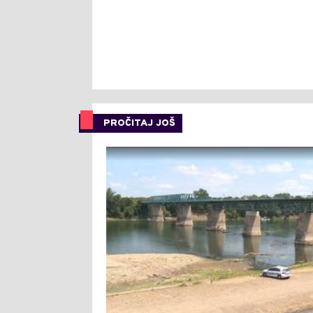
PROČITAJ JOŠ