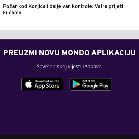
Požar kod Konjica i dalje van kontrole: Vatra prijeti
kućama
PREUZMI NOVU MONDO APLIKACIJU
Savršen spoj vijesti i zabave.