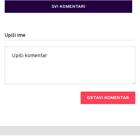
SVI KOMENTARI
Upiši ime
OSTAVI KOMENTAR