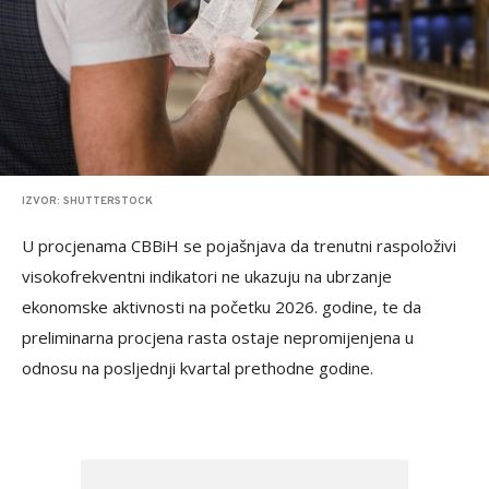
IZVOR: SHUTTERSTOCK
U procjenama CBBiH se pojašnjava da trenutni raspoloživi
visokofrekventni indikatori ne ukazuju na ubrzanje
ekonomske aktivnosti na početku 2026. godine, te da
preliminarna procjena rasta ostaje nepromijenjena u
odnosu na posljednji kvartal prethodne godine.