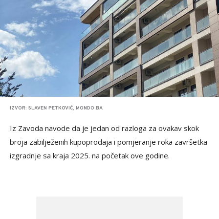
IZVOR: SLAVEN PETKOVIĆ, MONDO.BA
Iz Zavoda navode da je jedan od razloga za ovakav skok
broja zabilježenih kupoprodaja i pomjeranje roka završetka
izgradnje sa kraja 2025. na početak ove godine.