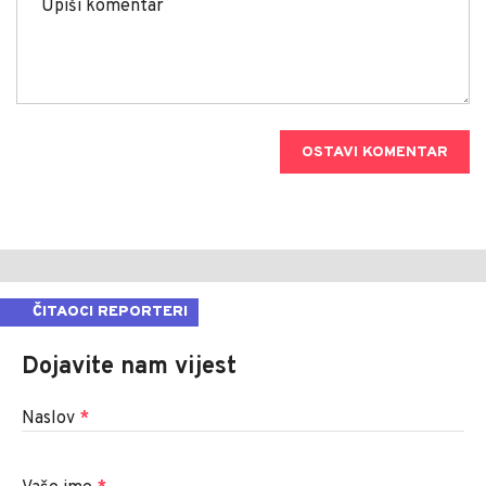
OSTAVI KOMENTAR
ČITAOCI REPORTERI
Dojavite nam vijest
Naslov
*