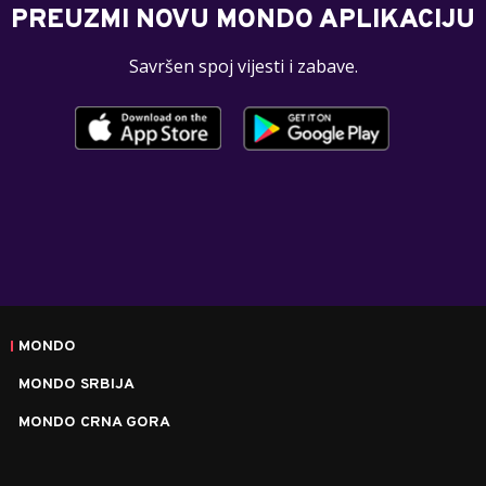
PREUZMI NOVU MONDO APLIKACIJU
Savršen spoj vijesti i zabave.
MONDO
MONDO SRBIJA
MONDO CRNA GORA