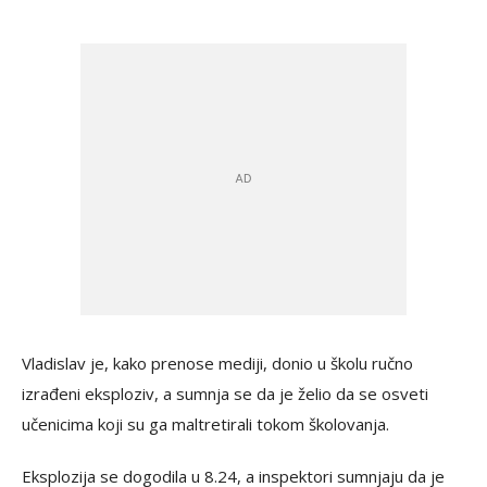
Vladislav je, kako prenose mediji, donio u školu ručno
izrađeni eksploziv, a sumnja se da je želio da se osveti
učenicima koji su ga maltretirali tokom školovanja.
Eksplozija se dogodila u 8.24, a inspektori sumnjaju da je