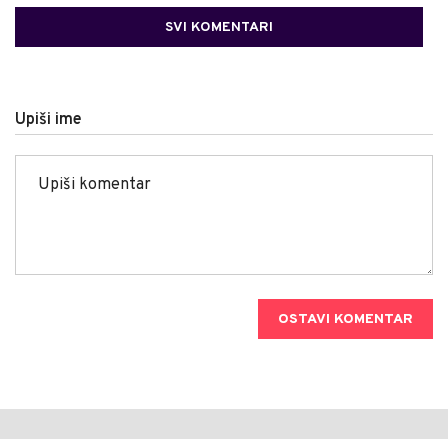
SVI KOMENTARI
Upiši ime
OSTAVI KOMENTAR