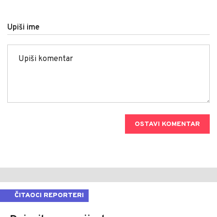
Upiši ime
OSTAVI KOMENTAR
ČITAOCI REPORTERI