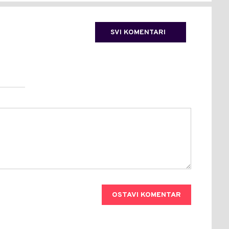
SVI KOMENTARI
OSTAVI KOMENTAR