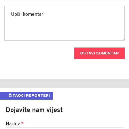
OSTAVI KOMENTAR
ČITAOCI REPORTERI
Dojavite nam vijest
Naslov
*