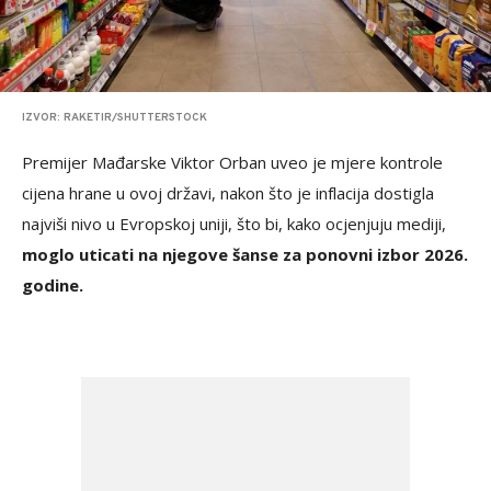
IZVOR: RAKETIR/SHUTTERSTOCK
Premijer Mađarske Viktor Orban uveo je mjere kontrole
cijena hrane u ovoj državi, nakon što je inflacija dostigla
najviši nivo u Evropskoj uniji, što bi, kako ocjenjuju mediji,
moglo uticati na njegove šanse za ponovni izbor 2026.
godine.