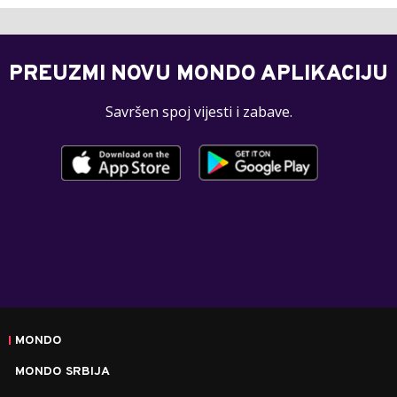
PREUZMI NOVU MONDO APLIKACIJU
Savršen spoj vijesti i zabave.
MONDO
MONDO SRBIJA