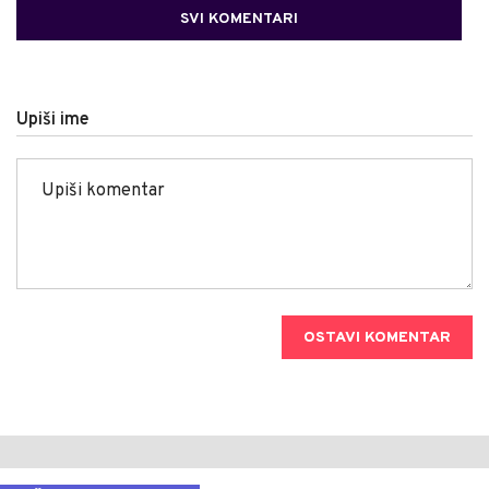
SVI KOMENTARI
Upiši ime
OSTAVI KOMENTAR