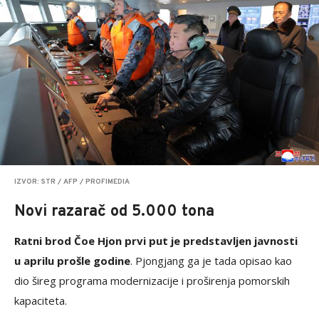
IZVOR: STR / AFP / PROFIMEDIA
Novi razarač od 5.000 tona
Ratni brod Čoe Hjon prvi put je predstavljen javnosti
u aprilu prošle godine
. Pjongjang ga je tada opisao kao
dio šireg programa modernizacije i proširenja pomorskih
kapaciteta.