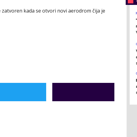
zatvoren kada se otvori novi aerodrom čija je