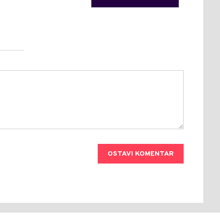
OSTAVI KOMENTAR