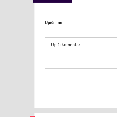
Upiši ime