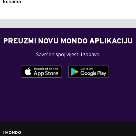
kućama
PREUZMI NOVU MONDO APLIKACIJU
Savršen spoj vijesti i zabave.
MONDO