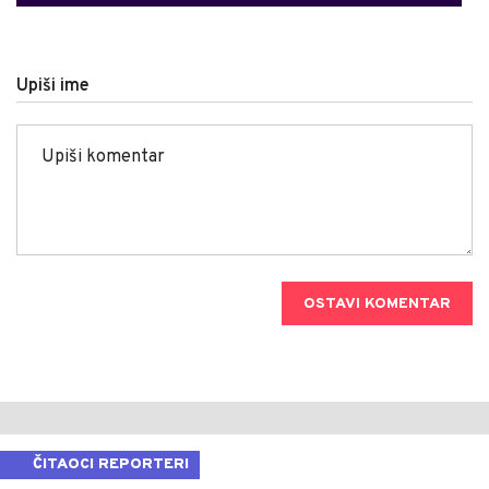
Upiši ime
OSTAVI KOMENTAR
ČITAOCI REPORTERI