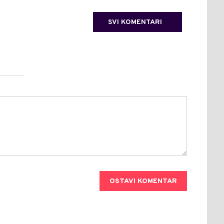
SVI KOMENTARI
OSTAVI KOMENTAR