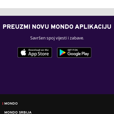
PREUZMI NOVU MONDO APLIKACIJU
Savršen spoj vijesti i zabave.
MONDO
MONDO SRBIJA