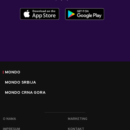
MONDO
MONDO SRBIJA
MONDO CRNA GORA
O NAMA
MARKETING
IMPRESUM
KONTAKT