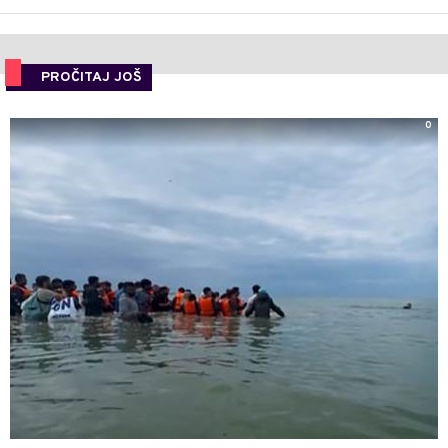
PROČITAJ JOŠ
0