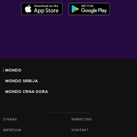
MONDO
MONDO SRBIJA
MONDO CRNA GORA
O NAMA
MARKETING
IMPRESUM
KONTAKT