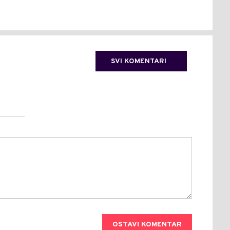
SVI KOMENTARI
OSTAVI KOMENTAR