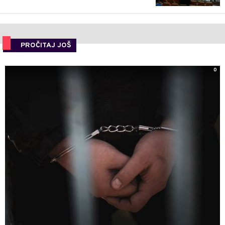
PROČITAJ JOŠ
0