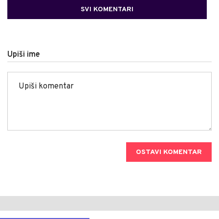
SVI KOMENTARI
Upiši ime
OSTAVI KOMENTAR