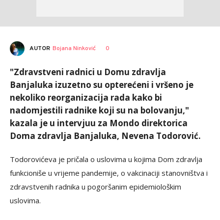
AUTOR
Bojana Ninković
0
"Zdravstveni radnici u Domu zdravlja
Banjaluka izuzetno su opterećeni i vršeno je
nekoliko reorganizacija rada kako bi
nadomjestili radnike koji su na bolovanju,"
kazala je u intervjuu za Mondo direktorica
Doma zdravlja Banjaluka, Nevena Todorović.
Todorovićeva je pričala o uslovima u kojima Dom zdravlja
funkcioniše u vrijeme pandemije, o vakcinaciji stanovništva i
zdravstvenih radnika u pogoršanim epidemiološkim
uslovima.