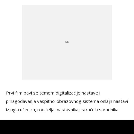
Prvi film bavi se temom digitalizacije nastave i
prilagođavanja vaspitno-obrazovnog sistema onlajn nastavi
iz ugla učenika, roditelja, nastavnika i stručnih saradnika.