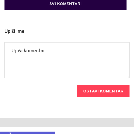
SVI KOMENTARI
Upiši ime
OSTAVI KOMENTAR