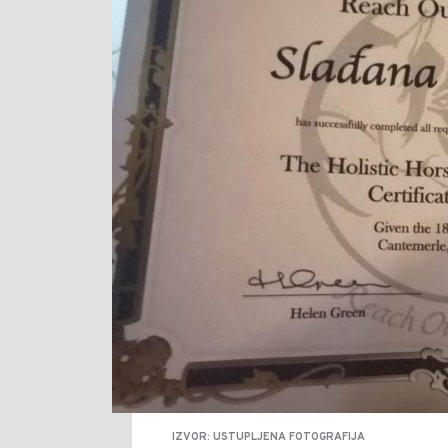
IZVOR: USTUPLJENA FOTOGRAFIJA