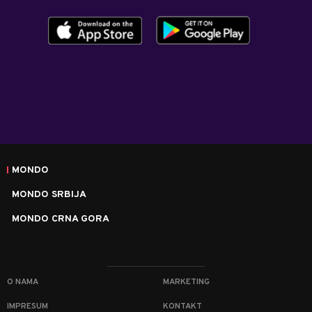
MONDO
MONDO SRBIJA
MONDO CRNA GORA
O NAMA
MARKETING
IMPRESUM
KONTAKT