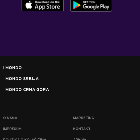
MONDO
MONDO SRBIJA
MONDO CRNA GORA
O NAMA
MARKETING
IMPRESUM
KONTAKT