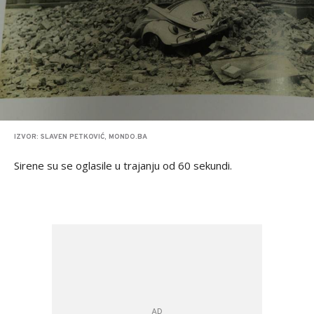
IZVOR: SLAVEN PETKOVIĆ, MONDO.BA
Sirene su se oglasile u trajanju od 60 sekundi.