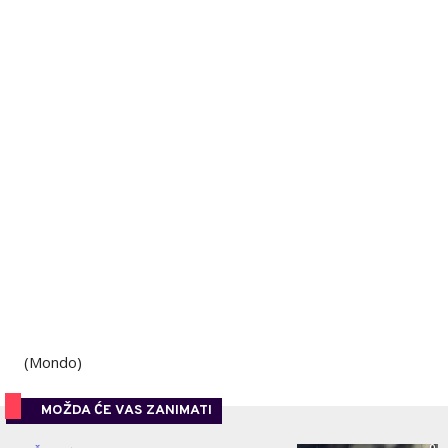
(Mondo)
MOŽDA ĆE VAS ZANIMATI