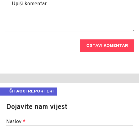
OSTAVI KOMENTAR
ČITAOCI REPORTERI
Dojavite nam vijest
Naslov
*