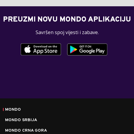
PREUZMI NOVU MONDO APLIKACIJU
Savršen spoj vijesti i zabave.
MONDO
MONDO SRBIJA
MONDO CRNA GORA