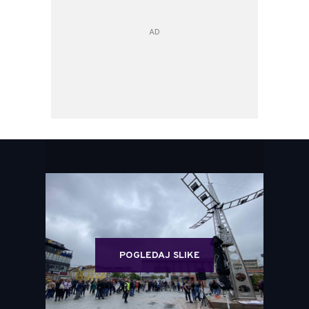
POGLEDAJ SLIKE