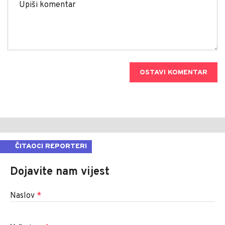
OSTAVI KOMENTAR
ČITAOCI REPORTERI
Dojavite nam vijest
Naslov
*