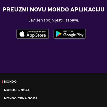
PREUZMI NOVU MONDO APLIKACIJU
Savršen spoj vijesti i zabave.
MONDO
MONDO SRBIJA
MONDO CRNA GORA