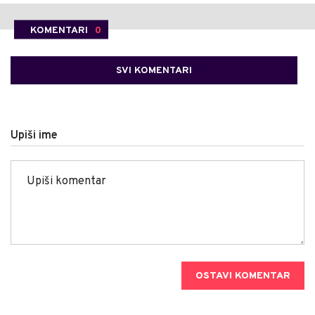
KOMENTARI
0
SVI KOMENTARI
Upiši ime
OSTAVI KOMENTAR