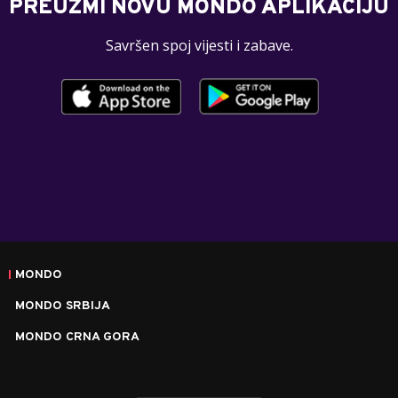
PREUZMI NOVU MONDO APLIKACIJU
Savršen spoj vijesti i zabave.
MONDO
MONDO SRBIJA
MONDO CRNA GORA