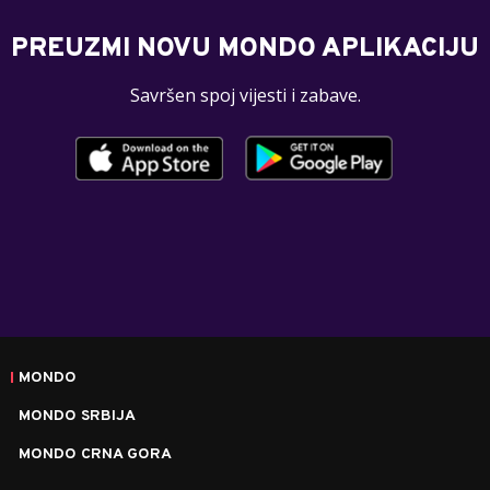
PREUZMI NOVU MONDO APLIKACIJU
Savršen spoj vijesti i zabave.
MONDO
MONDO SRBIJA
MONDO CRNA GORA