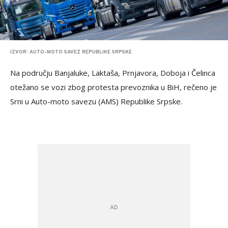
IZVOR: AUTO-MOTO SAVEZ REPUBLIKE SRPSKE
Na području Banjaluke, Laktaša, Prnjavora, Doboja i Čelinca
otežano se vozi zbog protesta prevoznika u BiH, rečeno je
Srni u Auto-moto savezu (AMS) Republike Srpske.