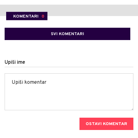
KOMENTARI
0
SVI KOMENTARI
Upiši ime
OSTAVI KOMENTAR