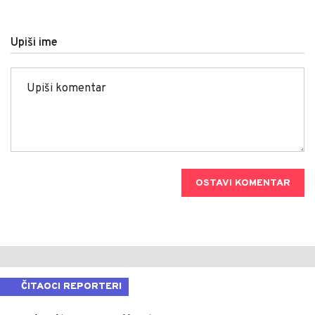
Upiši ime
OSTAVI KOMENTAR
ČITAOCI REPORTERI