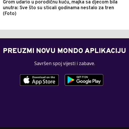
Grom udario u porodičnu kuću, majka sa djecom bila
unutra: Sve što su sticali godinama nestalo za tren
(Foto)
PREUZMI NOVU MONDO APLIKACIJU
Savršen spoj vijesti i zabave.