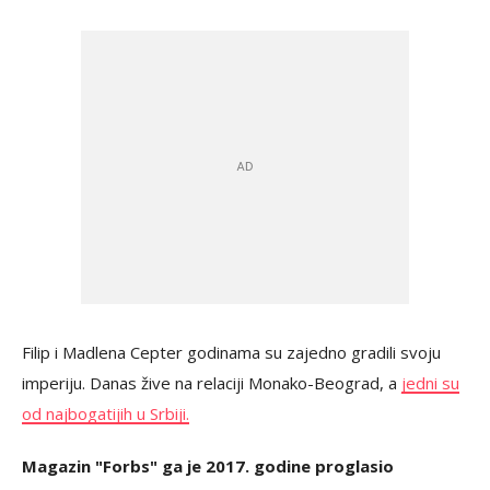
Filip i Madlena Cepter godinama su zajedno gradili svoju
imperiju. Danas žive na relaciji Monako-Beograd, a
jedni su
od najbogatijih u Srbiji.
Magazin "Forbs" ga je 2017. godine proglasio