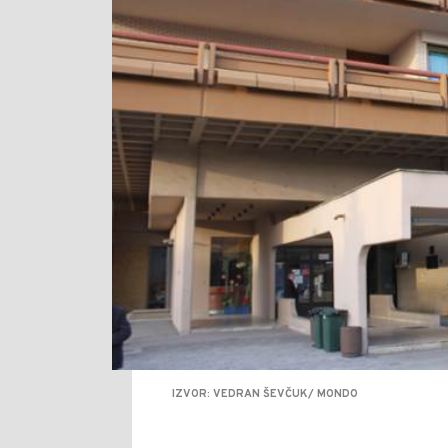
IZVOR: VEDRAN ŠEVČUK/ MONDO