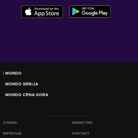
MONDO
MONDO SRBIJA
MONDO CRNA GORA
O NAMA
MARKETING
IMPRESUM
KONTAKT