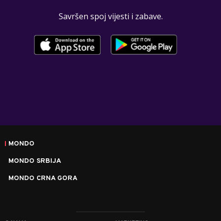
Savršen spoj vijesti i zabave.
MONDO
MONDO SRBIJA
MONDO CRNA GORA