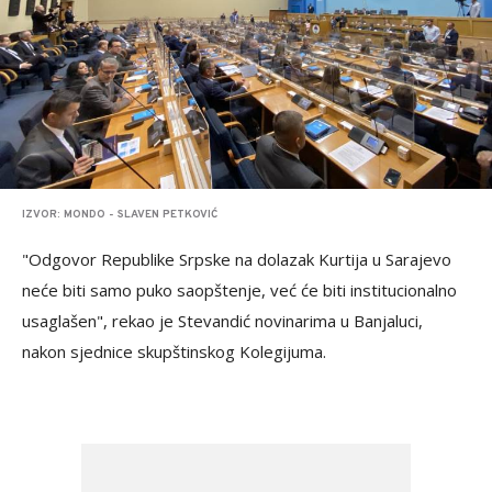
IZVOR: MONDO - SLAVEN PETKOVIĆ
"Odgovor Republike Srpske na dolazak Kurtija u Sarajevo
neće biti samo puko saopštenje, već će biti institucionalno
usaglašen", rekao je Stevandić novinarima u Banjaluci,
nakon sjednice skupštinskog Kolegijuma.